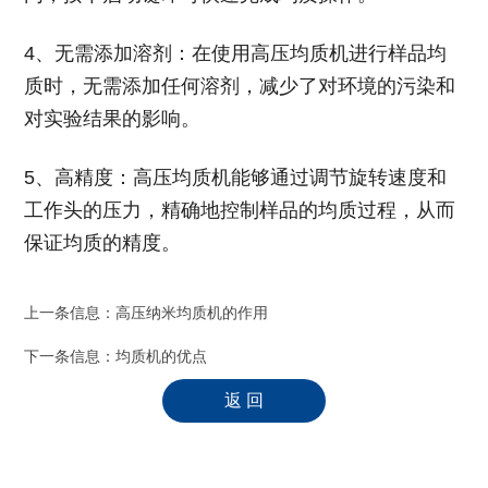
4、无需添加溶剂：在使用高压均质机进行样品均
质时，无需添加任何溶剂，减少了对环境的污染和
对实验结果的影响。
5、高精度：高压均质机能够通过调节旋转速度和
工作头的压力，精确地控制样品的均质过程，从而
保证均质的精度。
上一条信息：
高压纳米均质机的作用
下一条信息：
均质机的优点