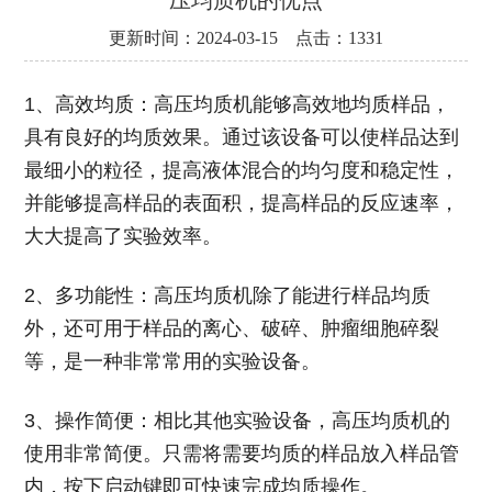
更新时间：2024-03-15 点击：1331
1、高效均质：高压均质机能够高效地均质样品，
具有良好的均质效果。通过该设备可以使样品达到
最细小的粒径，提高液体混合的均匀度和稳定性，
并能够提高样品的表面积，提高样品的反应速率，
大大提高了实验效率。
2、多功能性：高压均质机除了能进行样品均质
外，还可用于样品的离心、破碎、肿瘤细胞碎裂
等，是一种非常常用的实验设备。
3、操作简便：相比其他实验设备，高压均质机的
使用非常简便。只需将需要均质的样品放入样品管
内，按下启动键即可快速完成均质操作。