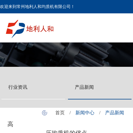
欢迎来到常州地利人和均质机有限公司！
行业资讯
产品新闻
首页
/
新闻中心
/
产品新闻
高
压均质机的优点