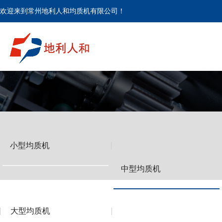
欢迎来到常州地利人和均质机有限公司！
小型均质机
中型均质机
大型均质机