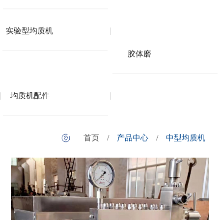
实验型均质机
胶体磨
均质机配件
首页
/
产品中心
/
中型均质机