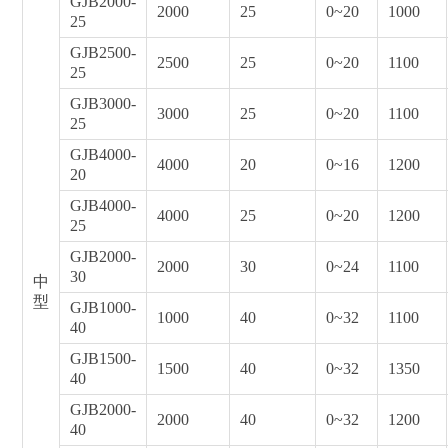
GJB2000-
2000
25
0~20
1000
25
GJB2500-
2500
25
0~20
1100
25
GJB3000-
3000
25
0~20
1100
25
GJB4000-
4000
20
0~16
1200
20
GJB4000-
4000
25
0~20
1200
25
GJB2000-
2000
30
0~24
1100
30
中
型
GJB1000-
1000
40
0~32
1100
40
GJB1500-
1500
40
0~32
1350
40
GJB2000-
2000
40
0~32
1200
40